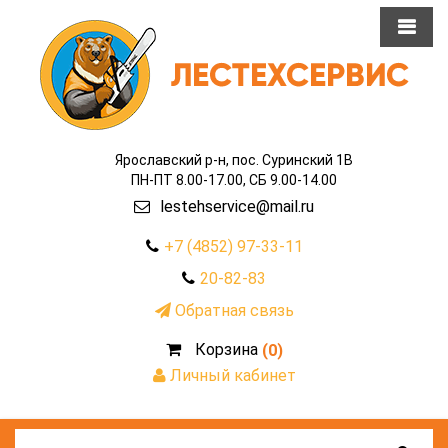
Ярославский р-н, пос. Суринский 1В
ПН-ПТ 8.00-17.00, СБ 9.00-14.00
lestehservice@mail.ru
+7 (4852) 97-33-11
20-82-83
Обратная связь
Корзина
(0)
Личный кабинет