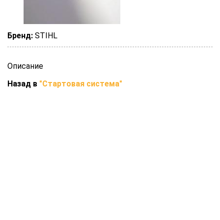
Бренд:
STIHL
Описание
Назад в
"Стартовая система"