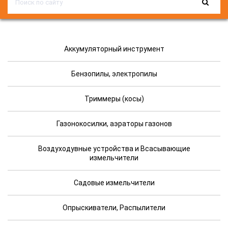
Аккумуляторный инструмент
Бензопилы, электропилы
Триммеры (косы)
Газонокосилки, аэраторы газонов
Воздуходувные устройства и Всасывающие
измельчители
Садовые измельчители
Опрыскиватели, Распылители