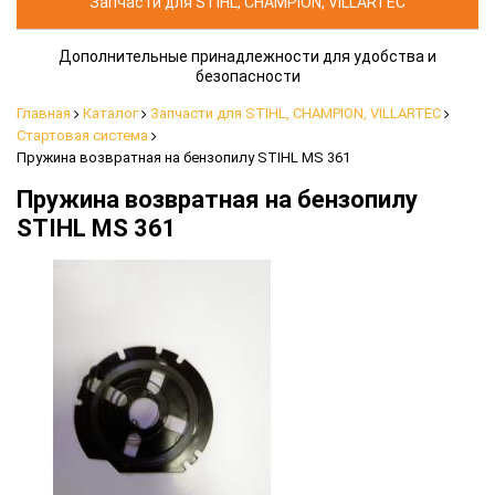
Запчасти для STIHL, CHAMPION, VILLARTEC
Дополнительные принадлежности для удобства и
безопасности
Главная
Каталог
Запчасти для STIHL, CHAMPION, VILLARTEC
Стартовая система
Пружина возвратная на бензопилу STIHL MS 361
Пружина возвратная на бензопилу
STIHL MS 361