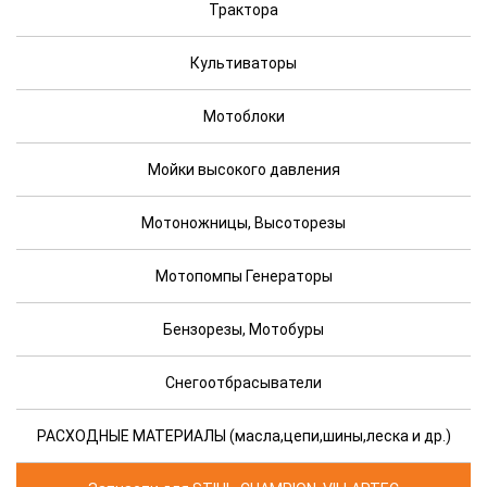
Трактора
Культиваторы
Мотоблоки
Мойки высокого давления
Мотоножницы, Высоторезы
Мотопомпы Генераторы
Бензорезы, Мотобуры
Снегоотбрасыватели
РАСХОДНЫЕ МАТЕРИАЛЫ (масла,цепи,шины,леска и др.)