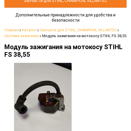
Запчасти для STIHL, CHAMPION, VILLARTEC
Дополнительные принадлежности для удобства и
безопасности
Главная
Каталог
Запчасти для STIHL, CHAMPION, VILLARTEC
Система зажигания
Модуль зажигания на мотокосу STIHL FS 38,55
Модуль зажигания на мотокосу STIHL
FS 38,55