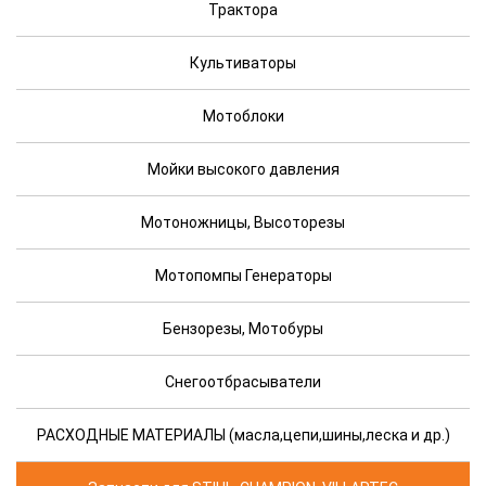
Трактора
Культиваторы
Мотоблоки
Мойки высокого давления
Мотоножницы, Высоторезы
Мотопомпы Генераторы
Бензорезы, Мотобуры
Снегоотбрасыватели
РАСХОДНЫЕ МАТЕРИАЛЫ (масла,цепи,шины,леска и др.)