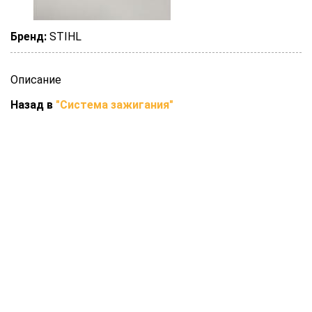
Бренд:
STIHL
Описание
Назад в
"Система зажигания"