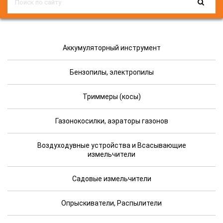
Аккумуляторный инструмент
Бензопилы, электропилы
Триммеры (косы)
Газонокосилки, аэраторы газонов
Воздуходувные устройства и Всасывающие
измельчители
Садовые измельчители
Опрыскиватели, Распылители