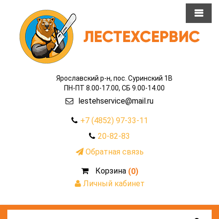
Ярославский р-н, пос. Суринский 1В
ПН-ПТ 8.00-17.00, СБ 9.00-14.00
lestehservice@mail.ru
+7 (4852) 97-33-11
20-82-83
Обратная связь
Корзина
(0)
Личный кабинет