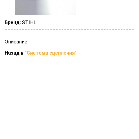
Бренд:
STIHL
Описание
Назад в
"Система сцепления"