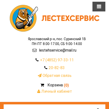
Ярославский р-н, пос. Суринский 1В
ПН-ПТ 8.00-17.00, СБ 9.00-14.00
lestehservice@mail.ru
+7 (4852) 97-33-11
20-82-83
Обратная связь
Корзина
(0)
Личный кабинет