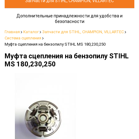
Запчасти для STIHL, CHAMPION, VILLARTEC
Дополнительные принадлежности для удобства и
безопасности
Главная
Каталог
Запчасти для STIHL, CHAMPION, VILLARTEC
Система сцепления
Муфта сцепления на бензопилу STIHL MS 180,230,250
Муфта сцепления на бензопилу STIHL
MS 180,230,250