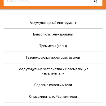
Аккумуляторный инструмент
Бензопилы, электропилы
Триммеры (косы)
Газонокосилки, аэраторы газонов
Воздуходувные устройства и Всасывающие
измельчители
Садовые измельчители
Опрыскиватели, Распылители