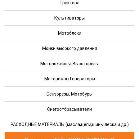
Трактора
Культиваторы
Мотоблоки
Мойки высокого давления
Мотоножницы, Высоторезы
Мотопомпы Генераторы
Бензорезы, Мотобуры
Снегоотбрасыватели
РАСХОДНЫЕ МАТЕРИАЛЫ (масла,цепи,шины,леска и др.)