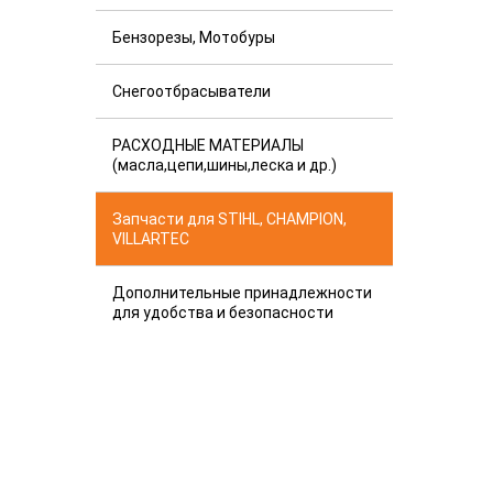
Бензорезы, Мотобуры
Снегоотбрасыватели
РАСХОДНЫЕ МАТЕРИАЛЫ
(масла,цепи,шины,леска и др.)
Запчасти для STIHL, CHAMPION,
VILLARTEC
Дополнительные принадлежности
для удобства и безопасности