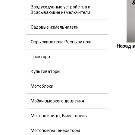
Воздуходувные устройства и
Всасывающие измельчители
Садовые измельчители
Опрыскиватели, Распылители
Назад 
Трактора
Культиваторы
Мотоблоки
Мойки высокого давления
Мотоножницы, Высоторезы
Мотопомпы Генераторы