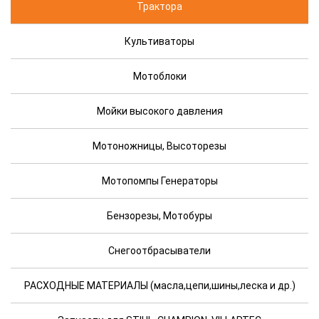
Трактора
Культиваторы
Мотоблоки
Мойки высокого давления
Мотоножницы, Высоторезы
Мотопомпы Генераторы
Бензорезы, Мотобуры
Снегоотбрасыватели
РАСХОДНЫЕ МАТЕРИАЛЫ (масла,цепи,шины,леска и др.)