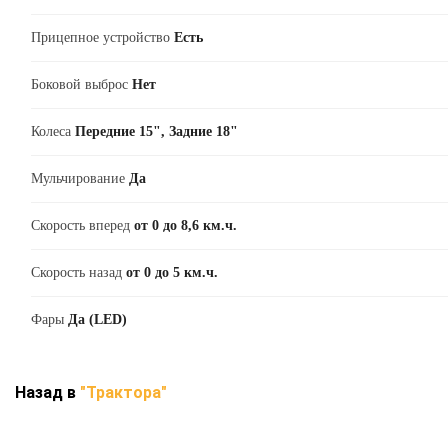
Прицепное устройство
Есть
Боковой выброс
Нет
Колеса
Передние 15", Задние 18"
Мульчирование
Да
Скорость вперед
от 0 до 8,6 км.ч.
Скорость назад
от 0 до 5 км.ч.
Фары
Да (LED)
Назад в
"Трактора"