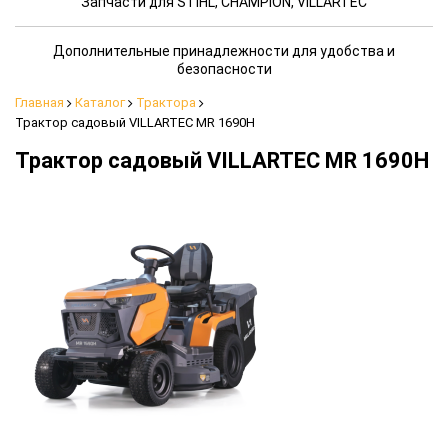
Запчасти для STIHL, CHAMPION, VILLARTEC
Дополнительные принадлежности для удобства и
безопасности
Главная
Каталог
Трактора
Трактор садовый VILLARTEC MR 1690H
Трактор садовый VILLARTEC MR 1690H