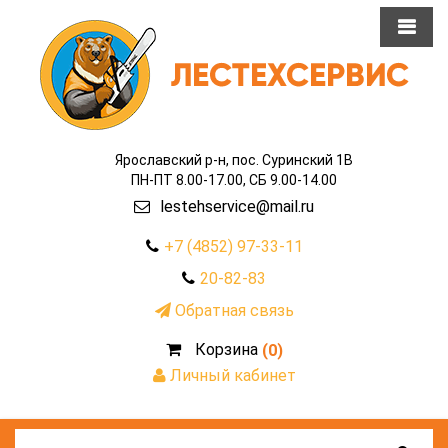
Ярославский р-н, пос. Суринский 1В
ПН-ПТ 8.00-17.00, СБ 9.00-14.00
lestehservice@mail.ru
+7 (4852) 97-33-11
20-82-83
Обратная связь
Корзина
(0)
Личный кабинет