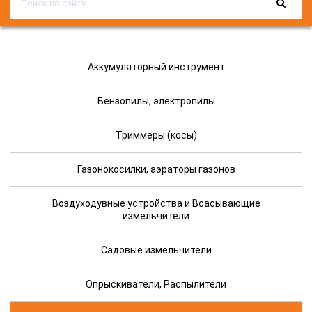
Аккумуляторный инструмент
Бензопилы, электропилы
Триммеры (косы)
Газонокосилки, аэраторы газонов
Воздуходувные устройства и Всасывающие
измельчители
Садовые измельчители
Опрыскиватели, Распылители