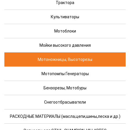
Трактора
Культиваторы
Мотоблоки
Мойки высокого давления
Мотоножницы, Высоторезы
Мотопомпы Генераторы
Бензорезы, Мотобуры
Снегоотбрасыватели
РАСХОДНЫЕ МАТЕРИАЛЫ (масла,цепи,шины,леска и др.)