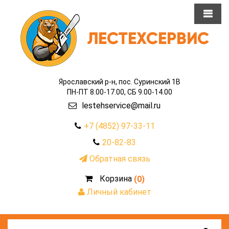
Ярославский р-н, пос. Суринский 1В
ПН-ПТ 8.00-17.00, СБ 9.00-14.00
lestehservice@mail.ru
+7 (4852) 97-33-11
20-82-83
Обратная связь
Корзина
(0)
Личный кабинет