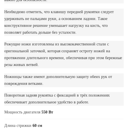
Необходимо отметить, что клавишу передней рукоятки следует
удерживать не пальцами руки, а основанием ладони. Такое
конструктивное решение уменьшает нагрузку на кисть, что
позволяет работать дольше без усталости.
Режущие ножи изготовлены из высококачественной стали с
оригинальной заточкой, которая сохраняет остроту ножей на
протяжении длительного времени, обеспечивая при этом бережные
резы живых ветвей.
Ножницы также имеют дополнительную защиту обеих рук от
повреждения ветками.
Поворотная задняя рукоятка с фиксацией в трёх положениях
обеспечивает дополнительное удобство в работе.
Мощность двигателя
550 Вт
Длина стрижки
60 см