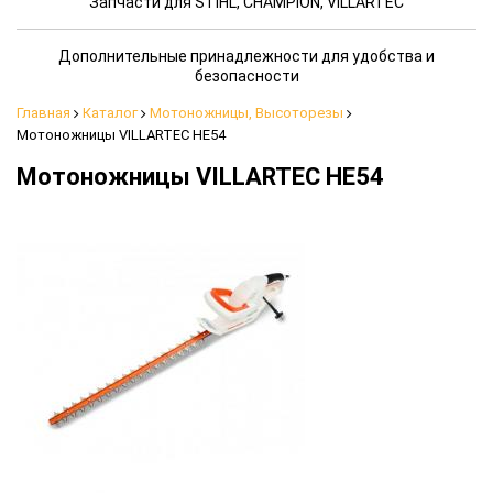
Запчасти для STIHL, CHAMPION, VILLARTEC
Дополнительные принадлежности для удобства и
безопасности
Главная
Каталог
Мотоножницы, Высоторезы
Мотоножницы VILLARTEC HE54
Мотоножницы VILLARTEC HE54