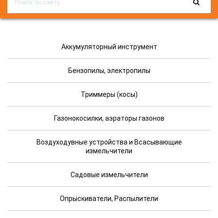
Аккумуляторный инструмент
Бензопилы, электропилы
Триммеры (косы)
Газонокосилки, аэраторы газонов
Воздуходувные устройства и Всасывающие
измельчители
Садовые измельчители
Опрыскиватели, Распылители