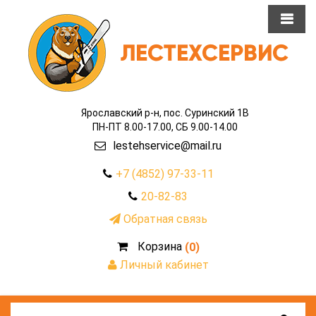
Ярославский р-н, пос. Суринский 1В
ПН-ПТ 8.00-17.00, СБ 9.00-14.00
lestehservice@mail.ru
+7 (4852) 97-33-11
20-82-83
Обратная связь
Корзина
(0)
Личный кабинет