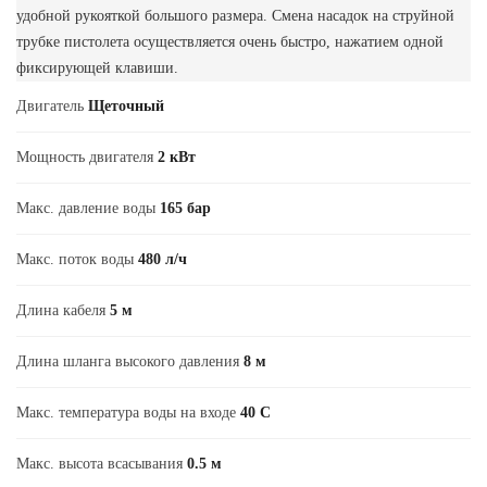
удобной рукояткой большого размера. Смена насадок на струйной
трубке пистолета осуществляется очень быстро, нажатием одной
фиксирующей клавиши.
Двигатель
Щеточный
Мощность двигателя
2 кВт
Макс. давление воды
165 бар
Макс. поток воды
480 л/ч
Длина кабеля
5 м
Длина шланга высокого давления
8 м
Макс. температура воды на входе
40 С
Макс. высота всасывания
0.5 м