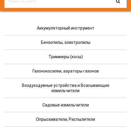
Аккумуляторный инструмент
Бензопилы, электропилы
Триммеры (косы)
Газонокосилки, аэраторы газонов
Воздуходувные устройства и Всасывающие
измельчители
Садовые измельчители
Опрыскиватели, Распылители