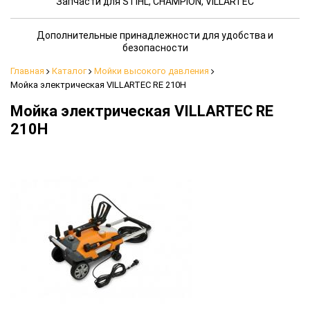
Запчасти для STIHL, CHAMPION, VILLARTEC
Дополнительные принадлежности для удобства и
безопасности
Главная
Каталог
Мойки высокого давления
Мойка электрическая VILLARTEC RE 210H
Мойка электрическая VILLARTEC RE
210H