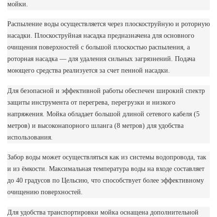
мойки.
Распыление воды осуществляется через плоскоструйную и роторную
насадки. Плоскоструйная насадка предназначена для основного
очищения поверхностей с большой плоскостью распыления, а
роторная насадка — для удаления сильных загрязнений. Подача
моющего средства реализуется за счет пенной насадки.
Для безопасной и эффективной работы обеспечен широкий спектр
защиты инструмента от перегрева, перегрузки и низкого
напряжения. Мойка обладает большой длиной сетевого кабеля (5
метров) и высоконапорного шланга (8 метров) для удобства
использования.
Забор воды может осуществляться как из системы водопровода, так
и из ёмкости. Максимальная температура воды на входе составляет
до 40 градусов по Цельсию, что способствует более эффективному
очищению поверхностей.
Для удобства транспортировки мойка оснащена дополнительной