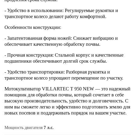
- Удобство в использовании: Регулируемые рукоятки и
транспортное колесо делают работу комфортной.
Особенности конструкции:
- Запатентованная форма ножей: Снижает вибрацию и
обеспечивает качественную обработку почвы.
- Прочная конструкция: Стальной корпус и качественные
подшипники обеспечивают долгий срок службы.
- Удобство транспортировки: Разборная рукоятка и
транспортное колесо упрощают перемещение по участку.
Мотокультиватор VILLARTEC T 950 NEW — это надежный
помощник для обработки почвы, который сочетает в себе
высокую производительность, удобство и долговечность. С
ним вы сможете легко и эффективно подготовить землю для
новых посевов и поддерживать порядок на вашем участке.
Мощность двигателя
7 л.с.