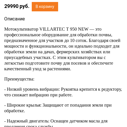
29990
руб.
В корзину
Описание
Мотокультиватор VILLARTEC T 950 NEW — это
профессиональное оборудование для обработки почвы,
предназначенное для участков до 10 соток. Благодаря своей
мощности и функциональности, он идеально подходит для
обработки земли на дачах, фермерских хозяйствах или
приусадебных участках. С этим культиватором вы с
легкостью подготовите почву для посевов и обеспечите
качественный уход за растениями.
Преимущества:
- Низкий уровень вибрации: Рукоятка крепится к редуктору,
что снижает вибрацию при работе.
- Широкие крылья: Защищают от попадания земли при
обработке.
- Надежный двигатель: Оснащен датчиком масла для
продления срока службы.