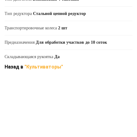
Тип редуктора
Стальной цепной редуктор
Транспортировочные колеса
2 шт
Предназначения
Для обработки участков до 10 соток
Складывающаяся рукоятка
Да
Назад в
"Культиваторы"