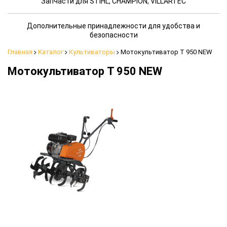
Запчасти для STIHL, CHAMPION, VILLARTEC
Дополнительные принадлежности для удобства и
безопасности
Главная
Каталог
Культиваторы
Мотокультиватор T 950 NEW
Мотокультиватор T 950 NEW