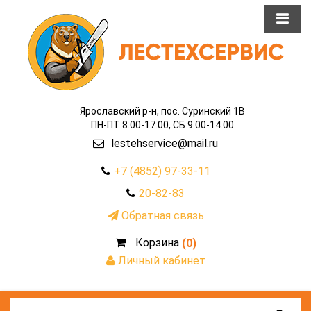
Ярославский р-н, пос. Суринский 1В
ПН-ПТ 8.00-17.00, СБ 9.00-14.00
lestehservice@mail.ru
+7 (4852) 97-33-11
20-82-83
Обратная связь
Корзина
(0)
Личный кабинет