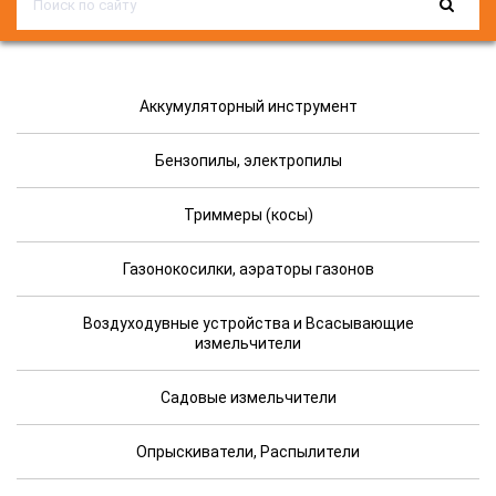
Аккумуляторный инструмент
Бензопилы, электропилы
Триммеры (косы)
Газонокосилки, аэраторы газонов
Воздуходувные устройства и Всасывающие
измельчители
Садовые измельчители
Опрыскиватели, Распылители