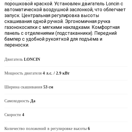
порошковой краской. Установлен двигатель Loncin с
автоматической воздушной заслонкой, что облегчает
запуск. Центральная регулировка высоты
скашивания одной ручкой. Эргономичная ручка
газонокосилки с мягкими накладками. Комфортная
панель с отделениями (подстаканники). Передний
бампер с удобной рукояткой для подъёма и
переноски.
Двигатель
LONCIN
Мощность двигателя
4 л.с. / 2.9 кВт
Ширина скашивания
53 см
Самоходность
Да
Скорости
4
Количество положений в регулировке высоты
6