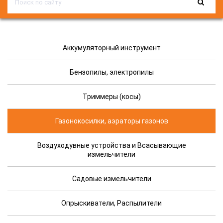
Аккумуляторный инструмент
Бензопилы, электропилы
Триммеры (косы)
Газонокосилки, аэраторы газонов
Воздуходувные устройства и Всасывающие
измельчители
Садовые измельчители
Опрыскиватели, Распылители