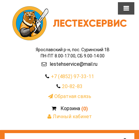
Ярославский р-н, пос. Суринский 1В
ПН-ПТ 8.00-17.00, СБ 9.00-14.00
lestehservice@mail.ru
+7 (4852) 97-33-11
20-82-83
Обратная связь
Корзина
(0)
Личный кабинет