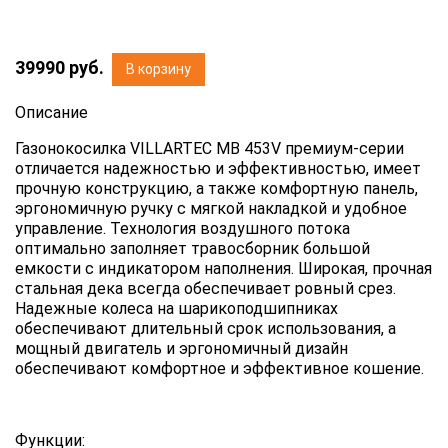
39990
руб.
В корзину
Описание
Газонокосилка VILLARTEC MB 453V премиум-серии
отличается надежностью и эффективностью, имеет
прочную конструкцию, а также комфортную панель,
эргономичную ручку с мягкой накладкой и удобное
управление. Технология воздушного потока
оптимально заполняет травосборник большой
емкости с индикатором наполнения. Широкая, прочная
стальная дека всегда обеспечивает ровный срез.
Надежные колеса на шарикоподшипниках
обеспечивают длительный срок использования, а
мощный двигатель и эргономичный дизайн
обеспечивают комфортное и эффективное кошение.
Функции: