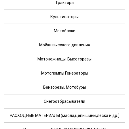
Трактора
Культиваторы
Мотоблоки
Мойки высокого давления
Мотоножницы, Высоторезы
Мотопомпы Генераторы
Бензорезы, Мотобуры
Снегоотбрасыватели
РАСХОДНЫЕ МАТЕРИАЛЫ (масла,цепи,шины,леска и др.)