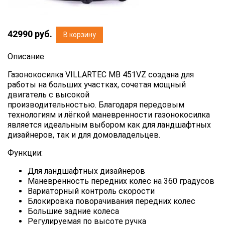
42990
руб.
В корзину
Описание
Газонокосилка VILLARTEC MB 451VZ создана для
работы на больших участках, сочетая мощный
двигатель с высокой
производительностью. Благодаря передовым
технологиям и лёгкой маневренности газонокосилка
является идеальным выбором как для ландшафтных
дизайнеров, так и для домовладельцев.
Функции:
Для ландшафтных дизайнеров
Маневренность передних колес на 360 градусов
Вариаторный контроль скорости
Блокировка поворачивания передних колес
Большие задние колеса
Регулируемая по высоте ручка