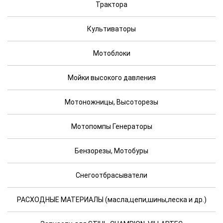
Трактора
Культиваторы
Мотоблоки
Мойки высокого давления
Мотоножницы, Высоторезы
Мотопомпы Генераторы
Бензорезы, Мотобуры
Снегоотбрасыватели
РАСХОДНЫЕ МАТЕРИАЛЫ (масла,цепи,шины,леска и др.)