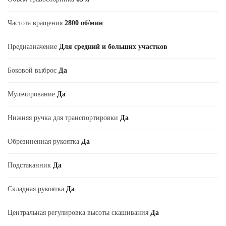
Частота вращения
2800 об/мин
Предназначение
Для средний и больших участков
Боковой выброс
Да
Мульчирование
Да
Нижняя ручка для транспортировки
Да
Обрезиненная рукоятка
Да
Подстаканник
Да
Складная рукоятка
Да
Центральная регулировка высоты скашивания
Да