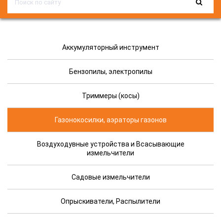
Аккумуляторный инструмент
Бензопилы, электропилы
Триммеры (косы)
Газонокосилки, аэраторы газонов
Воздуходувные устройства и Всасывающие
измельчители
Садовые измельчители
Опрыскиватели, Распылители