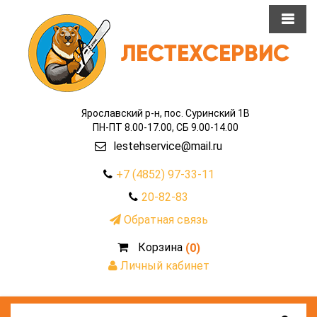
Ярославский р-н, пос. Суринский 1В
ПН-ПТ 8.00-17.00, СБ 9.00-14.00
lestehservice@mail.ru
+7 (4852) 97-33-11
20-82-83
Обратная связь
Корзина
(0)
Личный кабинет