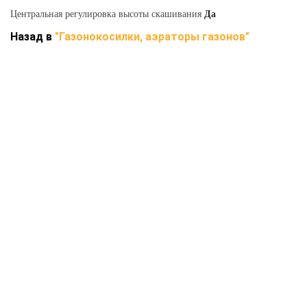
Центральная регулировка высоты скашивания
Да
Назад в
"Газонокосилки, аэраторы газонов"