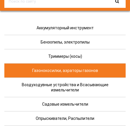
Аккумуляторный инструмент
Бензопилы, электропилы
Триммеры (косы)
Газонокосилки, аэраторы газонов
Воздуходувные устройства и Всасывающие
измельчители
Садовые измельчители
Опрыскиватели, Распылители