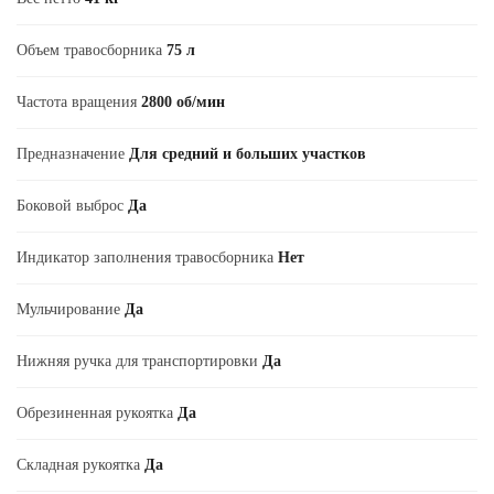
Объем травосборника
75 л
Частота вращения
2800 об/мин
Предназначение
Для средний и больших участков
Боковой выброс
Да
Индикатор заполнения травосборника
Нет
Мульчирование
Да
Нижняя ручка для транспортировки
Да
Обрезиненная рукоятка
Да
Складная рукоятка
Да