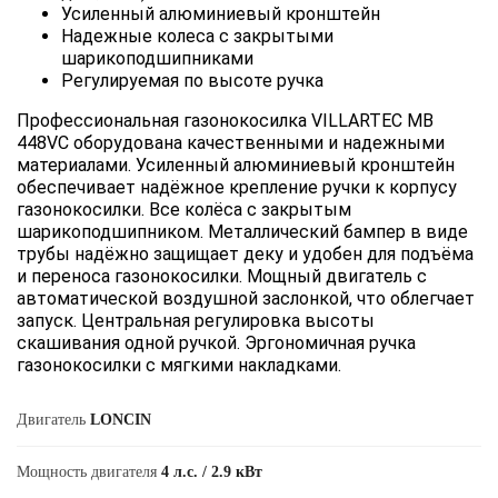
Усиленный алюминиевый кронштейн
Надежные колеса с закрытыми
шарикоподшипниками
Регулируемая по высоте ручка
Профессиональная газонокосилка VILLARTEC MB
448VС оборудована качественными и надежными
материалами. Усиленный алюминиевый кронштейн
обеспечивает надёжное крепление ручки к корпусу
газонокосилки. Все колёса с закрытым
шарикоподшипником. Металлический бампер в виде
трубы надёжно защищает деку и удобен для подъёма
и переноса газонокосилки. Мощный двигатель с
автоматической воздушной заслонкой, что облегчает
запуск. Центральная регулировка высоты
скашивания одной ручкой. Эргономичная ручка
газонокосилки с мягкими накладками.
Двигатель
LONCIN
Мощность двигателя
4 л.с. / 2.9 кВт