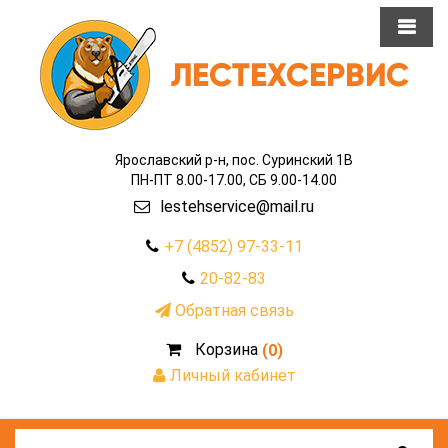
Ярославский р-н, пос. Суринский 1В
ПН-ПТ 8.00-17.00, СБ 9.00-14.00
lestehservice@mail.ru
+7 (4852) 97-33-11
20-82-83
Обратная связь
Корзина
(0)
Личный кабинет