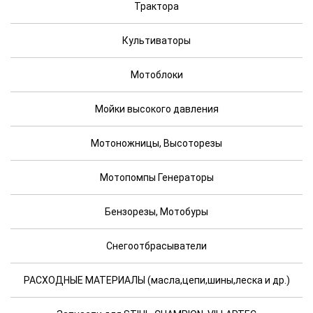
Трактора
Культиваторы
Мотоблоки
Мойки высокого давления
Мотоножницы, Высоторезы
Мотопомпы Генераторы
Бензорезы, Мотобуры
Снегоотбрасыватели
РАСХОДНЫЕ МАТЕРИАЛЫ (масла,цепи,шины,леска и др.)