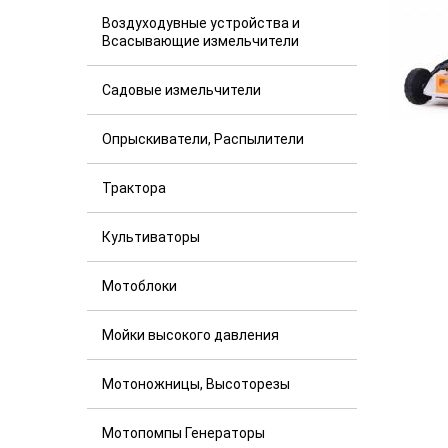
Воздуходувные устройства и
Всасывающие измельчители
Садовые измельчители
Опрыскиватели, Распылители
Трактора
Культиваторы
Мотоблоки
Мойки высокого давления
Мотоножницы, Высоторезы
Мотопомпы Генераторы