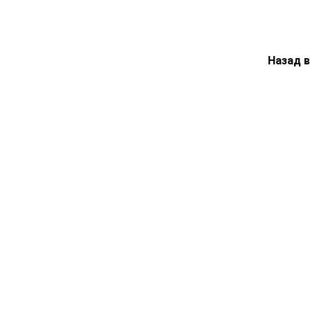
Назад 