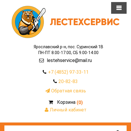
Ярославский р-н, пос. Суринский 1В
ПН-ПТ 8.00-17.00, СБ 9.00-14.00
lestehservice@mail.ru
+7 (4852) 97-33-11
20-82-83
Обратная связь
Корзина
(0)
Личный кабинет