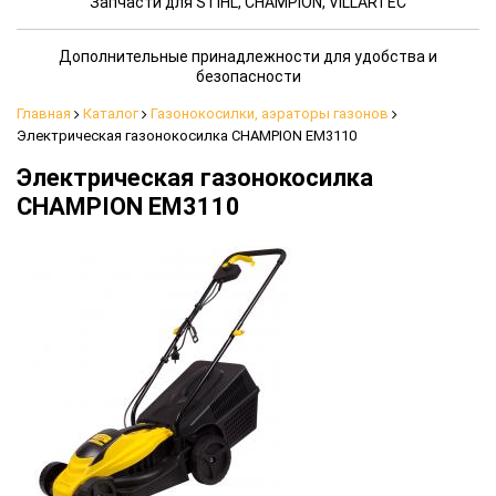
Запчасти для STIHL, CHAMPION, VILLARTEC
Дополнительные принадлежности для удобства и
безопасности
Главная
Каталог
Газонокосилки, аэраторы газонов
Электрическая газонокосилка CHAMPION EM3110
Электрическая газонокосилка
CHAMPION EM3110