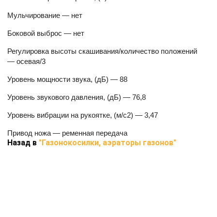
Мульчирование — нет
Боковой выброс — нет
Регулировка высоты скашивания/количество положений
— осевая/3
Уровень мощности звука, (дБ) — 88
Уровень звукового давления, (дБ) — 76,8
Уровень вибрации на рукоятке, (м/с2) — 3,47
Привод ножа — ременная передача
Назад в
"Газонокосилки, аэраторы газонов"