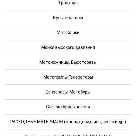
Трактора
Культиваторы
Мотоблоки
Мойки высокого давления
Мотоножницы, Высоторезы
Мотопомпы Генераторы
Бензорезы, Мотобуры
Снегоотбрасыватели
РАСХОДНЫЕ МАТЕРИАЛЫ (масла,цепи,шины,леска и др.)