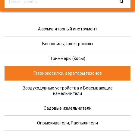
Аккумуляторный инструмент
Бензопилы, электропилы
Триммеры (косы)
Газонокосилки, аэраторы газонов
Воздуходувные устройства и Всасывающие
измельчители
Садовые измельчители
Опрыскиватели, Распылители