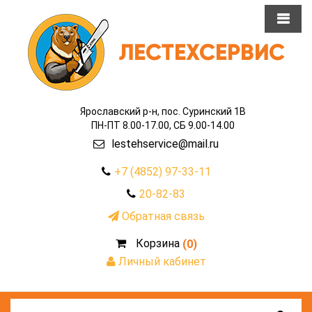
Ярославский р-н, пос. Суринский 1В
ПН-ПТ 8.00-17.00, СБ 9.00-14.00
lestehservice@mail.ru
+7 (4852) 97-33-11
20-82-83
Обратная связь
Корзина
(0)
Личный кабинет