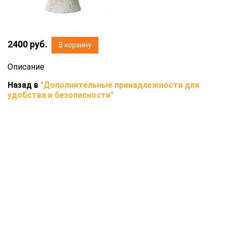
2400
руб.
В корзину
Описание
Назад в
"Дополнительные принадлежности для
удобства и безопасности"