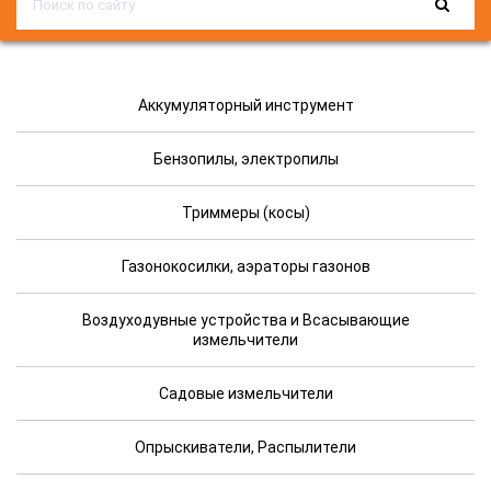
Аккумуляторный инструмент
Бензопилы, электропилы
Триммеры (косы)
Газонокосилки, аэраторы газонов
Воздуходувные устройства и Всасывающие
измельчители
Садовые измельчители
Опрыскиватели, Распылители