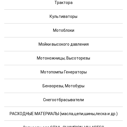
Трактора
Культиваторы
Мотоблоки
Мойки высокого давления
Мотоножницы, Высоторезы
Мотопомпы Генераторы
Бензорезы, Мотобуры
Снегоотбрасыватели
РАСХОДНЫЕ МАТЕРИАЛЫ (масла,цепи,шины,леска и др.)