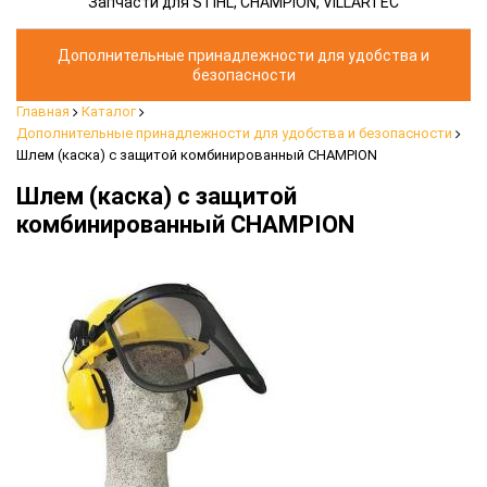
Запчасти для STIHL, CHAMPION, VILLARTEC
Дополнительные принадлежности для удобства и
безопасности
Главная
Каталог
Дополнительные принадлежности для удобства и безопасности
Шлем (каска) с защитой комбинированный CHAMPION
Шлем (каска) с защитой
комбинированный CHAMPION