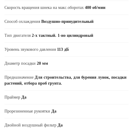
Скорость вращения шнека на макс.оборотах
400 об/мин
Способ охлаждения
Воздушно-принудительный
Тип двигателя
2-х тактный. 1-но цилиндровый
Уровень звукового давления
113 дБ
Диаметр посадки
20 мм
Предназначение
Для строительства, для бурения лунок, посадки
растений, отбора проб грунта.
Праймер
Да
Прорезиненные рукоятки
Да
Двойной воздушный фильтр
Да