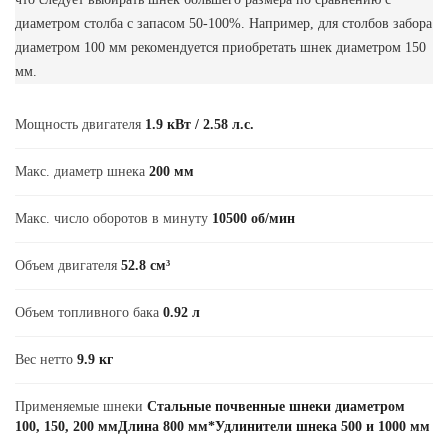
диаметром столба с запасом 50-100%. Например, для столбов забора
диаметром 100 мм рекомендуется приобретать шнек диаметром 150
мм.
Мощность двигателя
1.9 кВт / 2.58 л.с.
Макс. диаметр шнека
200 мм
Макс. число оборотов в минуту
10500 об/мин
Объем двигателя
52.8 см³
Объем топливного бака
0.92 л
Вес нетто
9.9 кг
Применяемые шнеки
Стальные почвенные шнеки диаметром
100, 150, 200 ммДлина 800 мм*Удлинители шнека 500 и 1000 мм