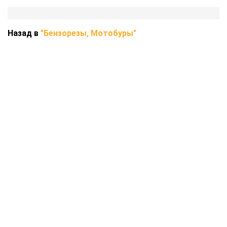
Назад в
"Бензорезы, Мотобуры"