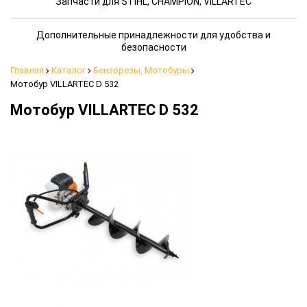
Запчасти для STIHL, CHAMPION, VILLARTEC
Дополнительные принадлежности для удобства и
безопасности
Главная
Каталог
Бензорезы, Мотобуры
Мотобур VILLARTEC D 532
Мотобур VILLARTEC D 532