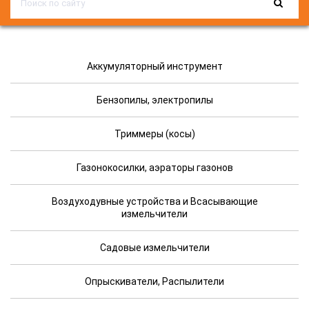
Аккумуляторный инструмент
Бензопилы, электропилы
Триммеры (косы)
Газонокосилки, аэраторы газонов
Воздуходувные устройства и Всасывающие
измельчители
Садовые измельчители
Опрыскиватели, Распылители