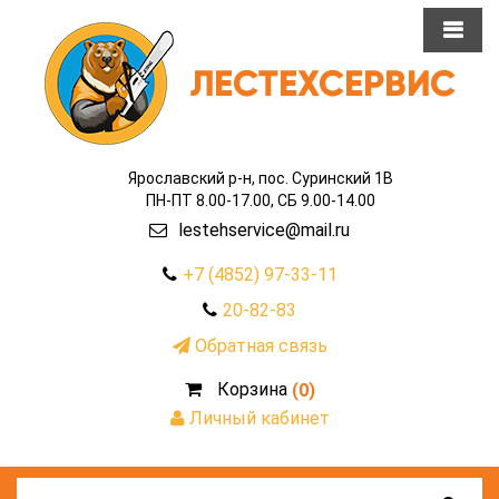
Ярославский р-н, пос. Суринский 1В
ПН-ПТ 8.00-17.00, СБ 9.00-14.00
lestehservice@mail.ru
+7 (4852) 97-33-11
20-82-83
Обратная связь
Корзина
(0)
Личный кабинет