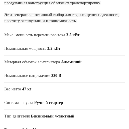
продуманная конструкция облегчают транспортировку.
Этот генератор – отличный выбор для тех, кто ценит надежность,
простоту эксплуатации и экономичность.
Макс. мощность переменного тока
3.5 кВт
Номинальная мощность
3.2 кВт
Материал обмоток альтернатора
Алюминий
Номинальное напряжение
220 В
Вес нетто
47 кг
Система запуска
Ручной стартер
Тип двигателя
Бензиновый 4-тактный