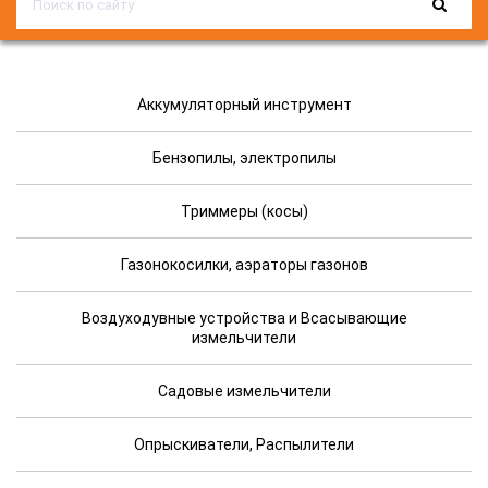
Аккумуляторный инструмент
Бензопилы, электропилы
Триммеры (косы)
Газонокосилки, аэраторы газонов
Воздуходувные устройства и Всасывающие
измельчители
Садовые измельчители
Опрыскиватели, Распылители