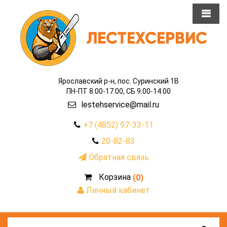
Ярославский р-н, пос. Суринский 1В
ПН-ПТ 8.00-17.00, СБ 9.00-14.00
lestehservice@mail.ru
+7 (4852) 97-33-11
20-82-83
Обратная связь
Корзина
(0)
Личный кабинет