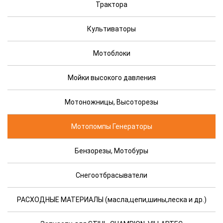
Трактора
Культиваторы
Мотоблоки
Мойки высокого давления
Мотоножницы, Высоторезы
Мотопомпы Генераторы
Бензорезы, Мотобуры
Снегоотбрасыватели
РАСХОДНЫЕ МАТЕРИАЛЫ (масла,цепи,шины,леска и др.)