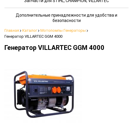
Запчасти для STIHL, CHAMPION, VILLARTEC
Дополнительные принадлежности для удобства и
безопасности
Главная
Каталог
Мотопомпы Генераторы
Генератор VILLARTEC GGM 4000
Генератор VILLARTEC GGM 4000