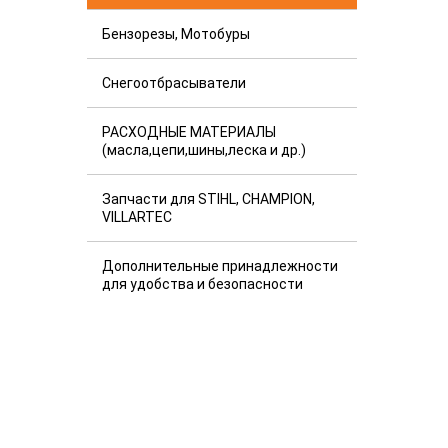
Бензорезы, Мотобуры
Снегоотбрасыватели
РАСХОДНЫЕ МАТЕРИАЛЫ
(масла,цепи,шины,леска и др.)
Запчасти для STIHL, CHAMPION,
VILLARTEC
Дополнительные принадлежности
для удобства и безопасности