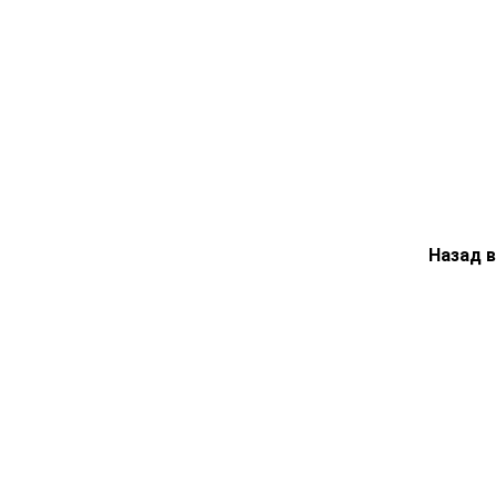
Назад 