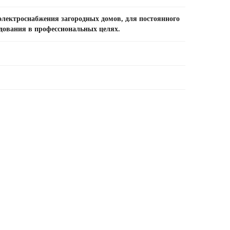
электроснабжения загородных домов, для постоянного
дования в профессиональных целях.