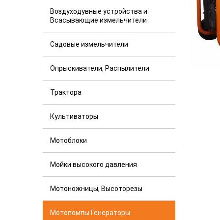
Воздуходувные устройства и
Всасывающие измельчители
Садовые измельчители
Опрыскиватели, Распылители
Трактора
Культиваторы
Мотоблоки
Мойки высокого давления
Мотоножницы, Высоторезы
Мотопомпы Генераторы