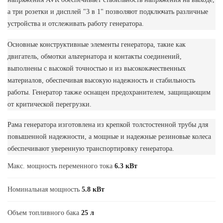
а три розетки и дисплей "3 в 1" позволяют подключать различные
устройства и отслеживать работу генератора.
Основные конструктивные элементы генератора, такие как
двигатель, обмотки альтернатора и контакты соединений,
выполнены с высокой точностью и из высококачественных
материалов, обеспечивая высокую надежность и стабильность
работы. Генератор также оснащен предохранителем, защищающим
от критической перегрузки.
Рама генератора изготовлена из крепкой толстостенной трубы для
повышенной надежности, а мощные и надежные резиновые колеса
обеспечивают уверенную транспортировку генератора.
Макс. мощность переменного тока
6.3 кВт
Номинальная мощность
5.8 кВт
Объем топливного бака
25 л