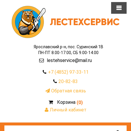
Ярославский р-н, пос. Суринский 1В
ПН-ПТ 8.00-17.00, СБ 9.00-14.00
lestehservice@mail.ru
+7 (4852) 97-33-11
20-82-83
Обратная связь
Корзина
(0)
Личный кабинет