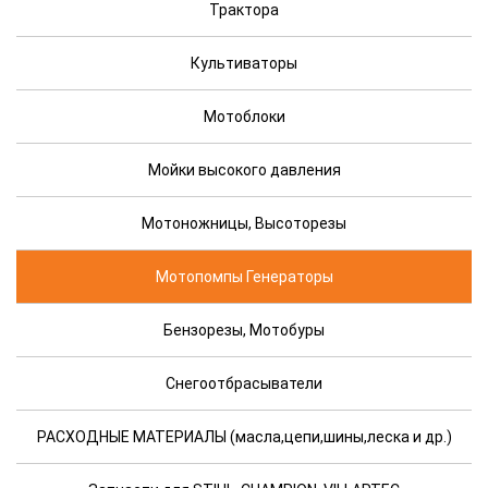
Трактора
Культиваторы
Мотоблоки
Мойки высокого давления
Мотоножницы, Высоторезы
Мотопомпы Генераторы
Бензорезы, Мотобуры
Снегоотбрасыватели
РАСХОДНЫЕ МАТЕРИАЛЫ (масла,цепи,шины,леска и др.)