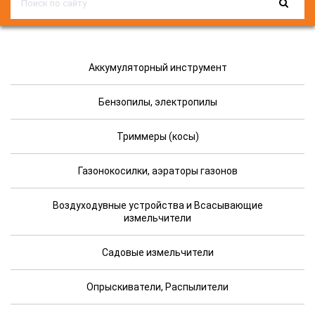
Аккумуляторный инструмент
Бензопилы, электропилы
Триммеры (косы)
Газонокосилки, аэраторы газонов
Воздуходувные устройства и Всасывающие
измельчители
Садовые измельчители
Опрыскиватели, Распылители