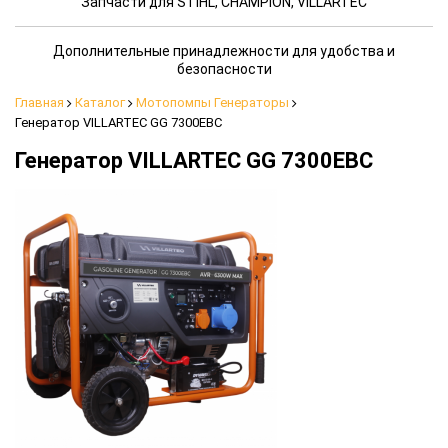
Запчасти для STIHL, CHAMPION, VILLARTEC
Дополнительные принадлежности для удобства и
безопасности
Главная
Каталог
Мотопомпы Генераторы
Генератор VILLARTEC GG 7300ЕВС
Генератор VILLARTEC GG 7300ЕВС