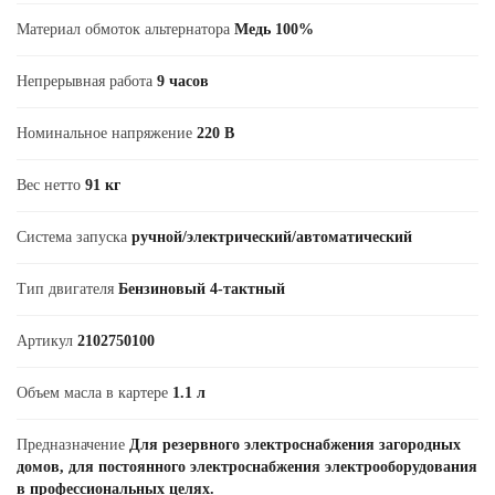
Материал обмоток альтернатора
Медь 100%
Непрерывная работа
9 часов
Номинальное напряжение
220 В
Вес нетто
91 кг
Система запуска
ручной/электрический/автоматический
Тип двигателя
Бензиновый 4-тактный
Артикул
2102750100
Объем масла в картере
1.1 л
Предназначение
Для резервного электроснабжения загородных
домов, для постоянного электроснабжения электрооборудования
в профессиональных целях.