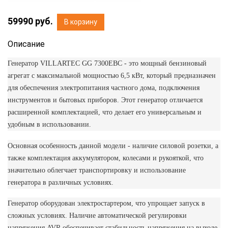
59990
руб.
В корзину
Описание
Генератор VILLARTEC GG 7300ЕВС - это мощный бензиновый
агрегат с максимальной мощностью 6,5 кВт, который предназначен
для обеспечения электропитания частного дома, подключения
инструментов и бытовых приборов. Этот генератор отличается
расширенной комплектацией, что делает его универсальным и
удобным в использовании.
Основная особенность данной модели - наличие силовой розетки, а
также комплектация аккумулятором, колесами и рукояткой, что
значительно облегчает транспортировку и использование
генератора в различных условиях.
Генератор оборудован электростартером, что упрощает запуск в
сложных условиях. Наличие автоматической регулировки
напряжения AVR обеспечивает стабильность напряжения на выходе,