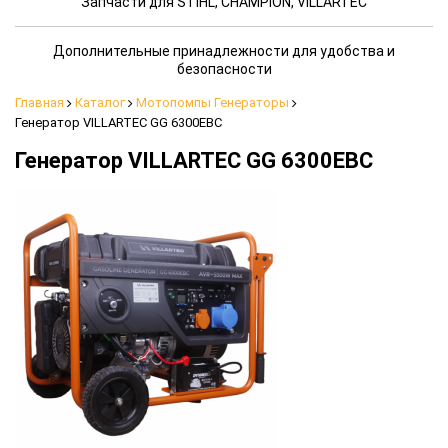
Запчасти для STIHL, CHAMPION, VILLARTEC
Дополнительные принадлежности для удобства и
безопасности
Главная
Каталог
Мотопомпы Генераторы
Генератор VILLARTEC GG 6300ЕВС
Генератор VILLARTEC GG 6300ЕВС