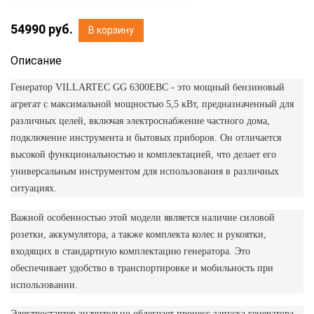
54990
руб.
В корзину
Описание
Генератор VILLARTEC GG 6300ЕВС - это мощный бензиновый
агрегат с максимальной мощностью 5,5 кВт, предназначенный для
различных целей, включая электроснабжение частного дома,
подключение инструмента и бытовых приборов. Он отличается
высокой функциональностью и комплектацией, что делает его
универсальным инструментом для использования в различных
ситуациях.
Важной особенностью этой модели является наличие силовой
розетки, аккумулятора, а также комплекта колес и рукоятки,
входящих в стандартную комплектацию генератора. Это
обеспечивает удобство в транспортировке и мобильность при
использовании.
Электростартер значительно облегчает процесс запуска генератора,