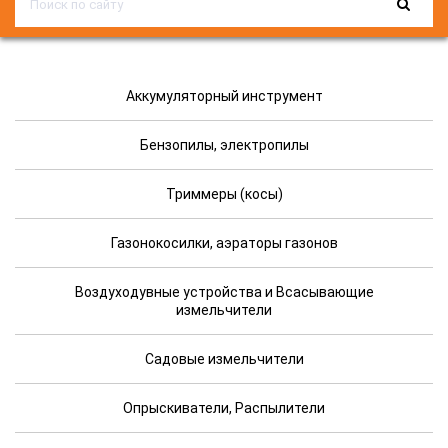
Аккумуляторный инструмент
Бензопилы, электропилы
Триммеры (косы)
Газонокосилки, аэраторы газонов
Воздуходувные устройства и Всасывающие
измельчители
Садовые измельчители
Опрыскиватели, Распылители