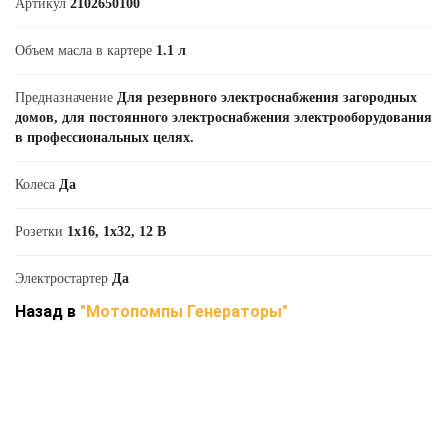
Артикул
2102650100
Объем масла в картере
1.1 л
Предназначение
Для резервного электроснабжения загородных
домов, для постоянного электроснабжения электрооборудования
в профессиональных целях.
Колеса
Да
Розетки
1х16, 1х32, 12 В
Электростартер
Да
Назад в
"Мотопомпы Генераторы"