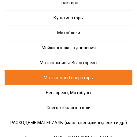
Трактора
Культиваторы
Мотоблоки
Мойки высокого давления
Мотоножницы, Высоторезы
Мотопомпы Генераторы
Бензорезы, Мотобуры
Снегоотбрасыватели
РАСХОДНЫЕ МАТЕРИАЛЫ (масла,цепи,шины,леска и др.)