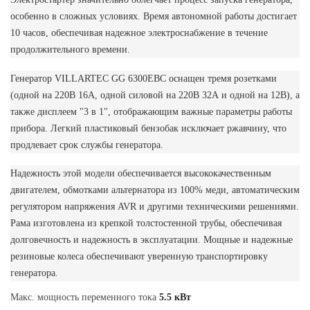
особенно в сложных условиях. Время автономной работы достигает
10 часов, обеспечивая надежное электроснабжение в течение
продолжительного времени.
Генератор VILLARTEC GG 6300ЕВС оснащен тремя розетками
(одной на 220В 16А, одной силовой на 220В 32А и одной на 12В), а
также дисплеем "3 в 1", отображающим важные параметры работы
прибора. Легкий пластиковый бензобак исключает ржавчину, что
продлевает срок службы генератора.
Надежность этой модели обеспечивается высококачественным
двигателем, обмотками альтернатора из 100% меди, автоматическим
регулятором напряжения AVR и другими техническими решениями.
Рама изготовлена из крепкой толстостенной трубы, обеспечивая
долговечность и надежность в эксплуатации. Мощные и надежные
резиновые колеса обеспечивают уверенную транспортировку
генератора.
Макс. мощность переменного тока
5.5 кВт