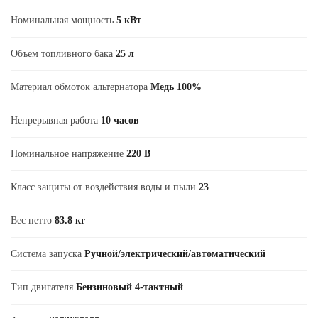
Номинальная мощность
5 кВт
Объем топливного бака
25 л
Материал обмоток альтернатора
Медь 100%
Непрерывная работа
10 часов
Номинальное напряжение
220 В
Класс защиты от воздействия воды и пыли
23
Вес нетто
83.8 кг
Система запуска
Ручной/электрический/автоматический
Тип двигателя
Бензиновый 4-тактный