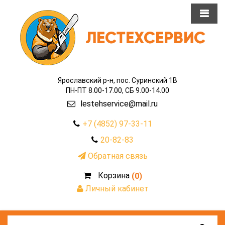
Ярославский р-н, пос. Суринский 1В
ПН-ПТ 8.00-17.00, СБ 9.00-14.00
lestehservice@mail.ru
+7 (4852) 97-33-11
20-82-83
Обратная связь
Корзина
(0)
Личный кабинет