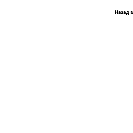
Назад 