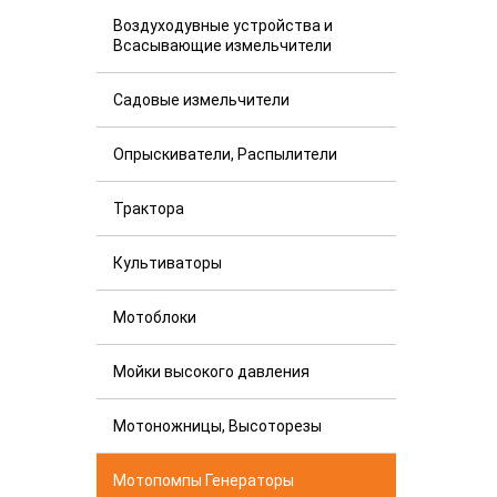
Воздуходувные устройства и
Всасывающие измельчители
Садовые измельчители
Опрыскиватели, Распылители
Трактора
Культиваторы
Мотоблоки
Мойки высокого давления
Мотоножницы, Высоторезы
Мотопомпы Генераторы