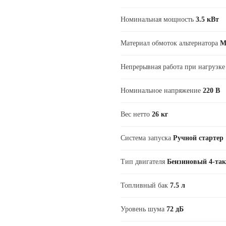
Номинальная мощность
3.5 кВт
Материал обмоток альтернатора
М
Непрерывная работа при нагрузк
Номинальное напряжение
220 В
Вес нетто
26 кг
Система запуска
Ручной стартер
Тип двигателя
Бензиновый 4-та
Топливный бак
7.5 л
Уровень шума
72 дБ