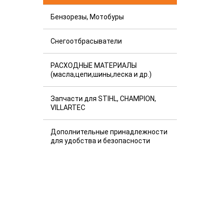
Бензорезы, Мотобуры
Снегоотбрасыватели
РАСХОДНЫЕ МАТЕРИАЛЫ
(масла,цепи,шины,леска и др.)
Запчасти для STIHL, CHAMPION,
VILLARTEC
Дополнительные принадлежности
для удобства и безопасности