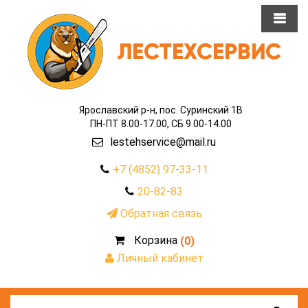
Ярославский р-н, пос. Суринский 1В
ПН-ПТ 8.00-17.00, СБ 9.00-14.00
lestehservice@mail.ru
+7 (4852) 97-33-11
20-82-83
Обратная связь
Корзина
(0)
Личный кабинет