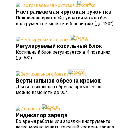
Настраиваемая круговая рукоятка
Положение круговой рукоятки можно без
инструментов менять в 6 позициях (до 120°).
Регулируемый косильный блок
Косильный блок регулируется в 4 позициях
(до 68°).
Вертикальная обрезка кромок
Для вертикальная обрезка кромок угол
можно изменять до 90°.
Индикатор заряда
Во время работы или зарядки инструмента
легко можно узнать текущий уровень заряда,