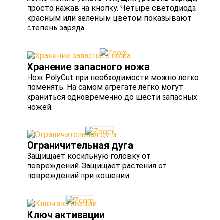
просто нажав на кнопку. Четыре светодиода
красным или зелёным цветом показывают
степень заряда.
Хранение запасного ножа
Нож PolyCut при необходимости можно легко
поменять. На самом агрегате легко могут
храниться одновременно до шести запасных
ножей.
Ограничительная дуга
Защищает косильную головку от
повреждений. Защищает растения от
повреждений при кошении.
Ключ активации