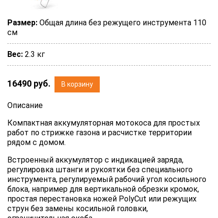
Размер:
Общая длина без режущего инструмента 110
см
Вес:
2.3 кг
16490
руб.
В корзину
Описание
Компактная аккумуляторная мотокоса для простых
работ по стрижке газона и расчистке территории
рядом с домом.
Встроенный аккумулятор с индикацией заряда,
регулировка штанги и рукоятки без специального
инструмента, регулируемый рабочий угол косильного
блока, например для вертикальной обрезки кромок,
простая перестановка ножей PolyCut или режущих
струн без замены косильной головки,