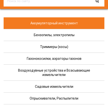
Аккумуляторный инструмент
Бензопилы, электропилы
Триммеры (косы)
Газонокосилки, аэраторы газонов
Воздуходувные устройства и Всасывающие
измельчители
Садовые измельчители
Опрыскиватели, Распылители