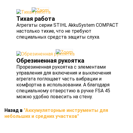
Тихая работа
Агрегаты серии STIHL AkkuSystem COMPACT
настолько тихие, что не требуют
специальных средств защиты слуха.
Обрезиненная рукоятка
Прорезиненная рукоятка с элементами
управления для включения и выключения
агрегата поглощает часть вибрации и
комфортна в использовании. А благодаря
специальному отверстию в ручке FSA 45
можно удобно повесить на стену.
Назад в
"Аккумуляторные инструменты для
небольших и средних участков"