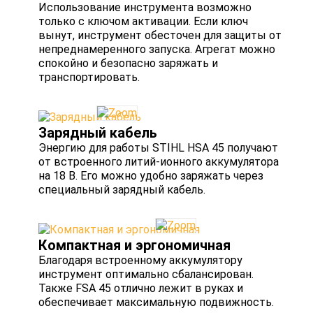
Использование инструмента возможно
только с ключом активации. Если ключ
вынут, инструмент обесточен для защиты от
непреднамеренного запуска. Агрегат можно
спокойно и безопасно заряжать и
транспортировать.
Зарядный кабель
Энергию для работы STIHL HSA 45 получают
от встроенного литий-ионного аккумулятора
на 18 В. Его можно удобно заряжать через
специальный зарядный кабель.
Компактная и эргономичная
Благодаря встроенному аккумулятору
инструмент оптимально сбалансирован.
Также FSA 45 отлично лежит в руках и
обеспечивает максимальную подвижность.