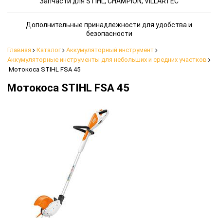
Запчасти для STIHL, CHAMPION, VILLARTEC
Дополнительные принадлежности для удобства и
безопасности
Главная
Каталог
Аккумуляторный инструмент
Аккумуляторные инструменты для небольших и средних участков
Мотокоса STIHL FSA 45
Мотокоса STIHL FSA 45