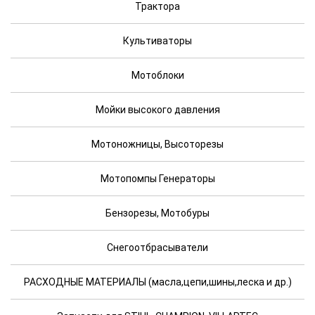
Трактора
Культиваторы
Мотоблоки
Мойки высокого давления
Мотоножницы, Высоторезы
Мотопомпы Генераторы
Бензорезы, Мотобуры
Снегоотбрасыватели
РАСХОДНЫЕ МАТЕРИАЛЫ (масла,цепи,шины,леска и др.)