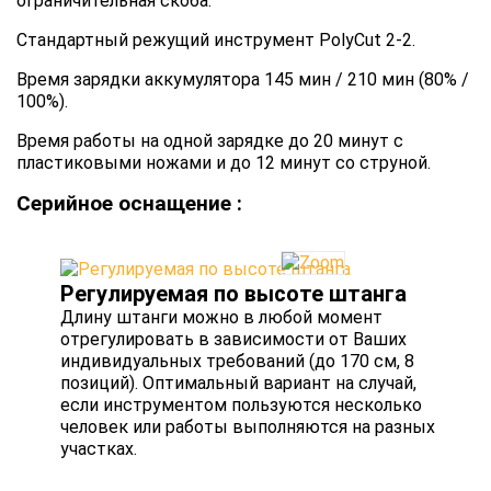
ограничительная скоба.
Стандартный режущий инструмент PolyCut 2-2.
Время зарядки аккумулятора 145 мин / 210 мин (80% /
100%).
Время работы на одной зарядке до 20 минут с
пластиковыми ножами и до 12 минут со струной.
Серийное оснащение :
Регулируемая по высоте штанга
Длину штанги можно в любой момент
отрегулировать в зависимости от Ваших
индивидуальных требований (до 170 см, 8
позиций). Оптимальный вариант на случай,
если инструментом пользуются несколько
человек или работы выполняются на разных
участках.